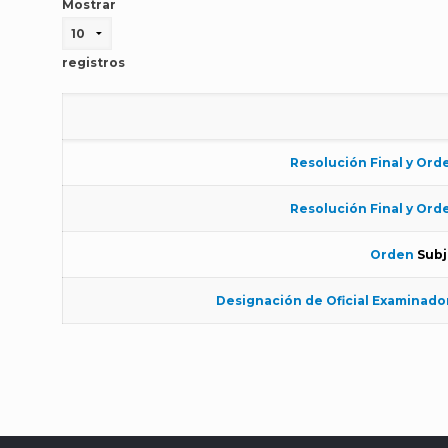
Mostrar
registros
Resolución Final y Ord
Resolución Final y Ord
Orden
Subj
Designación de Oficial Examinado