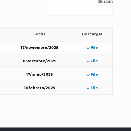
Buscar:
Fecha
Descargar
17/noviembre/2025
File
03/octubre/2025
File
17/junio/2025
File
11/febrero/2025
File