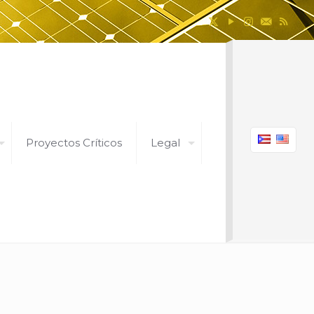
Proyectos Críticos
Legal