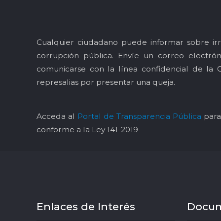
Cualquier ciudadano puede informar sobre irr
corrupción pública. Envíe un correo electró
comunicarse con la línea confidencial de la 
represalias por presentar una queja.
Acceda al
Portal de Transparencia Pública
para 
conforme a la Ley 141-2019
Enlaces de Interés
Docu