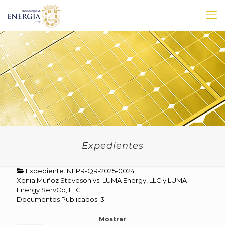
Expedientes
Expediente: NEPR-QR-2025-0024
Xenia Muñoz Steveson vs. LUMA Energy, LLC y LUMA
Energy ServCo, LLC
Documentos Publicados: 3
Mostrar