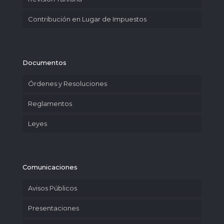
Contribución en Lugar de Impuestos
Documentos
Órdenes y Resoluciones
Reglamentos
Leyes
Comunicaciones
Avisos Públicos
Presentaciones