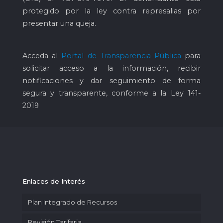
protegido por la ley contra represalias por
presentar una queja.
Acceda al
Portal de Transparencia Pública
para
solicitar acceso a la información, recibir
notificaciones y dar seguimiento de forma
segura y transparente, conforme a la Ley 141-
2019
Enlaces de Interés
Plan Integrado de Recursos
Revisión Tarifaria