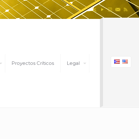
Proyectos Críticos
Legal