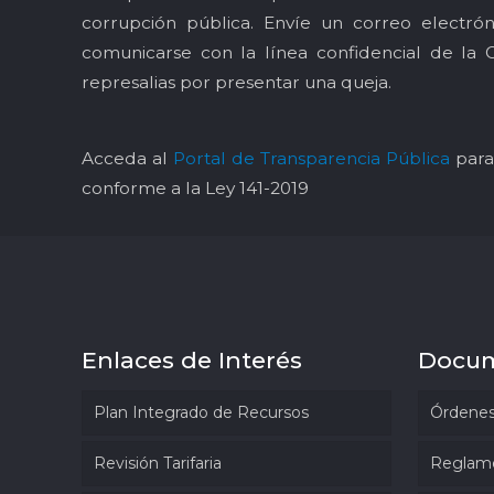
corrupción pública. Envíe un correo electró
comunicarse con la línea confidencial de la 
represalias por presentar una queja.
Acceda al
Portal de Transparencia Pública
para 
conforme a la Ley 141-2019
Enlaces de Interés
Docu
Plan Integrado de Recursos
Órdenes
Revisión Tarifaria
Reglam