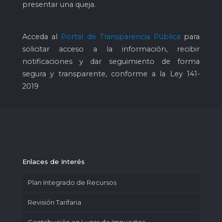
presentar una queja.
Acceda al
Portal de Transparencia Pública
para
solicitar acceso a la información, recibir
notificaciones y dar seguimiento de forma
segura y transparente, conforme a la Ley 141-
2019
Enlaces de Interés
Plan Integrado de Recursos
Revisión Tarifaria