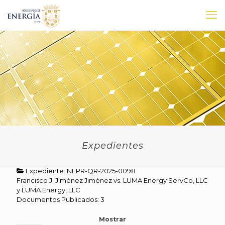
Expedientes
Expediente: NEPR-QR-2025-0098
Francisco J. Jiménez Jiménez vs. LUMA Energy ServCo, LLC
y LUMA Energy, LLC
Documentos Publicados: 3
Mostrar