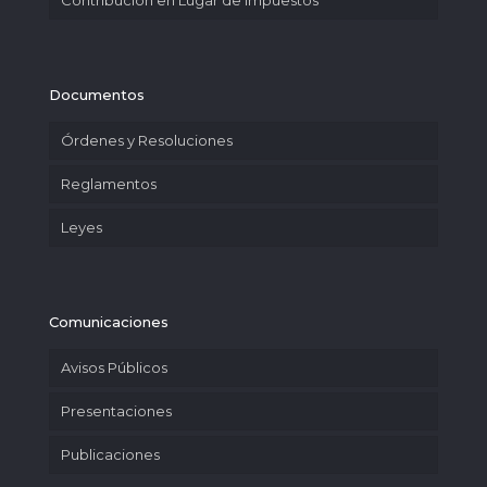
Contribución en Lugar de Impuestos
Documentos
Órdenes y Resoluciones
Reglamentos
Leyes
Comunicaciones
Avisos Públicos
Presentaciones
Publicaciones