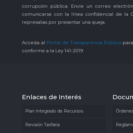
corrupción pública. Envíe un correo electró
comunicarse con la línea confidencial de la 
represalias por presentar una queja.
Acceda al
Portal de Transparencia Pública
para 
conforme a la Ley 141-2019
Enlaces de Interés
Docu
Plan Integrado de Recursos
Órdenes
Revisión Tarifaria
Reglam