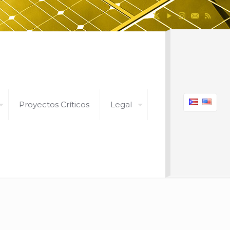
Proyectos Críticos
Legal