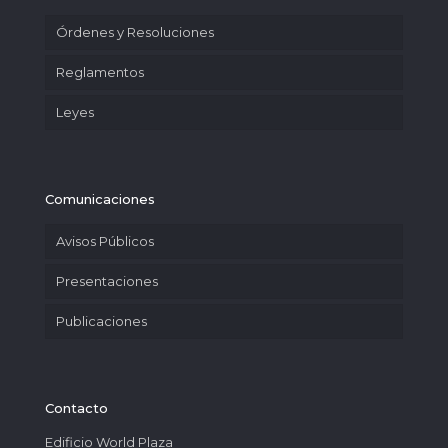
Órdenes y Resoluciones
Reglamentos
Leyes
Comunicaciones
Avisos Públicos
Presentaciones
Publicaciones
Contacto
Edificio World Plaza