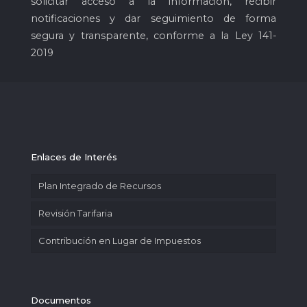
solicitar acceso a la información, recibir
notificaciones y dar seguimiento de forma
segura y transparente, conforme a la Ley 141-
2019
Enlaces de Interés
Plan Integrado de Recursos
Revisión Tarifaria
Contribución en Lugar de Impuestos
Documentos