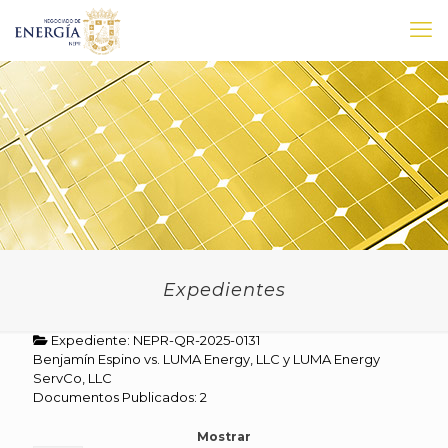
Expedientes
Expediente: NEPR-QR-2025-0131
Benjamín Espino vs. LUMA Energy, LLC y LUMA Energy
ServCo, LLC
Documentos Publicados: 2
Mostrar