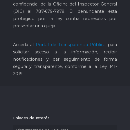
confidencial de la Oficina del Inspector General
(OIG) al
787-679-7979
. El denunciante está
protegido por la ley contra represalias por
presentar una queja.
Acceda al
Portal de Transparencia Pública
para
solicitar acceso a la información, recibir
notificaciones y dar seguimiento de forma
segura y transparente, conforme a la Ley 141-
2019
Enlaces de Interés