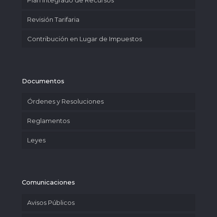
Plan Integrado de Recursos
Revisión Tarifaria
Contribución en Lugar de Impuestos
Documentos
Órdenes y Resoluciones
Reglamentos
Leyes
Comunicaciones
Avisos Públicos