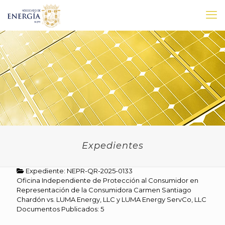
Expedientes
Expediente: NEPR-QR-2025-0133
Oficina Independiente de Protección al Consumidor en
Representación de la Consumidora Carmen Santiago
Chardón vs. LUMA Energy, LLC y LUMA Energy ServCo, LLC
Documentos Publicados: 5