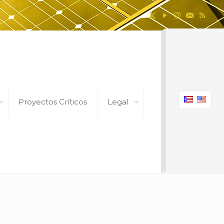
Proyectos Críticos
Legal