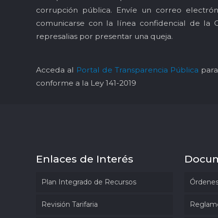
corrupción pública. Envíe un correo electró
comunicarse con la línea confidencial de la 
represalias por presentar una queja.
Acceda al
Portal de Transparencia Pública
para 
conforme a la Ley 141-2019
Enlaces de Interés
Docu
Plan Integrado de Recursos
Órdenes
Revisión Tarifaria
Reglam