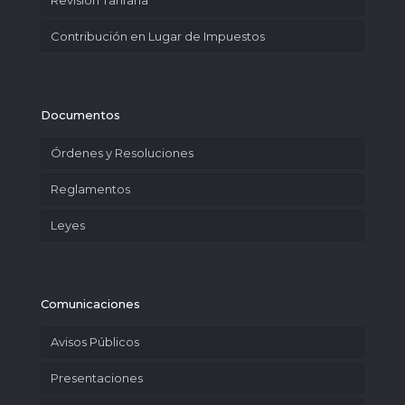
Revisión Tarifaria
Contribución en Lugar de Impuestos
Documentos
Órdenes y Resoluciones
Reglamentos
Leyes
Comunicaciones
Avisos Públicos
Presentaciones