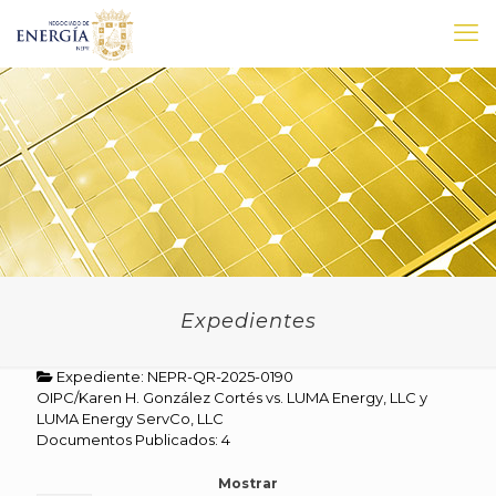
Expedientes
Expediente: NEPR-QR-2025-0190
OIPC/Karen H. González Cortés vs. LUMA Energy, LLC y
LUMA Energy ServCo, LLC
Documentos Publicados: 4
Mostrar