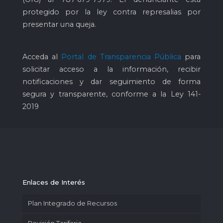
protegido por la ley contra represalias por
presentar una queja.
Acceda al
Portal de Transparencia Pública
para
solicitar acceso a la información, recibir
notificaciones y dar seguimiento de forma
segura y transparente, conforme a la Ley 141-
2019
Enlaces de Interés
Plan Integrado de Recursos