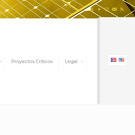
Proyectos Críticos
Legal