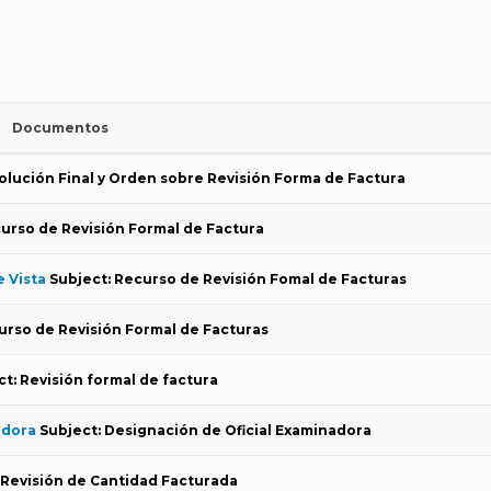
Documentos
olución Final y Orden sobre Revisión Forma de Factura
curso de Revisión Formal de Factura
 Vista
Subject: Recurso de Revisión Fomal de Facturas
urso de Revisión Formal de Facturas
t: Revisión formal de factura
adora
Subject: Designación de Oficial Examinadora
 Revisión de Cantidad Facturada