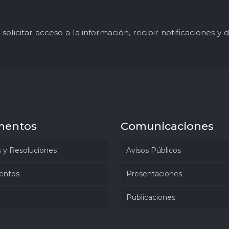
solicitar acceso a la información, recibir notificaciones 
mentos
Comunicaciones
 y Resoluciones
Avisos Públicos
entos
Presentaciones
Publicaciones