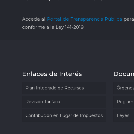
Acceda al
Portal de Transparencia Pública
para 
conforme a la Ley 141-2019
Enlaces de Interés
Docu
Plan Integrado de Recursos
Órdenes
Revisión Tarifaria
Reglam
Contribución en Lugar de Impuestos
Leyes