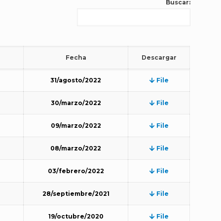
Buscar:
Fecha
Descargar
31/agosto/2022
File
30/marzo/2022
File
09/marzo/2022
File
08/marzo/2022
File
03/febrero/2022
File
28/septiembre/2021
File
19/octubre/2020
File