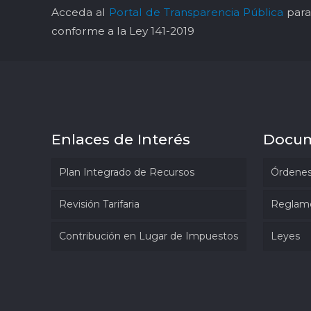
Acceda al
Portal de Transparencia Pública
para 
conforme a la Ley 141-2019
Enlaces de Interés
Docu
Plan Integrado de Recursos
Órdenes
Revisión Tarifaria
Reglam
Contribución en Lugar de Impuestos
Leyes