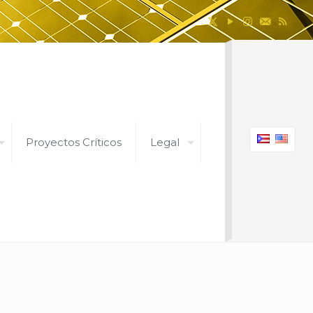
Proyectos Críticos
Legal