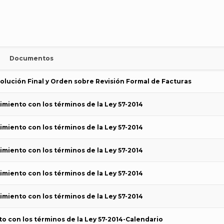
Documentos
olución Final y Orden sobre Revisión Formal de Facturas
imiento con los términos de la Ley 57-2014
imiento con los términos de la Ley 57-2014
imiento con los términos de la Ley 57-2014
imiento con los términos de la Ley 57-2014
imiento con los términos de la Ley 57-2014
o con los términos de la Ley 57-2014-Calendario