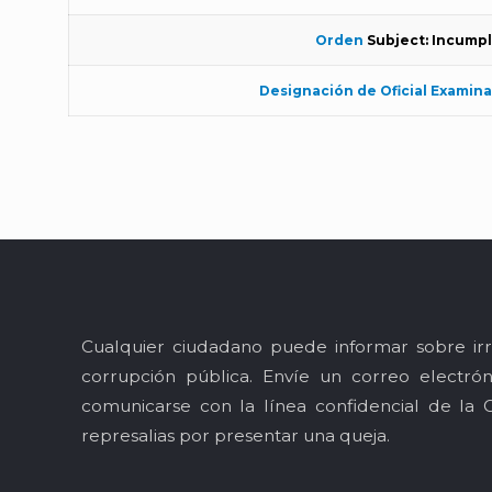
Orden
Subject: Incumpl
Designación de Oficial Examin
Cualquier ciudadano puede informar sobre irr
corrupción pública. Envíe un correo electró
comunicarse con la línea confidencial de la 
represalias por presentar una queja.