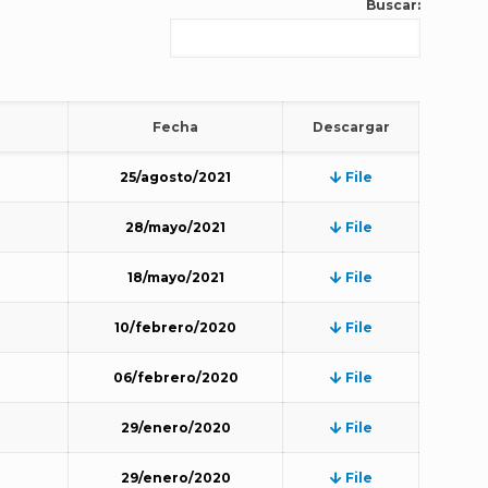
Buscar:
Fecha
Descargar
25/agosto/2021
File
28/mayo/2021
File
18/mayo/2021
File
10/febrero/2020
File
06/febrero/2020
File
29/enero/2020
File
29/enero/2020
File