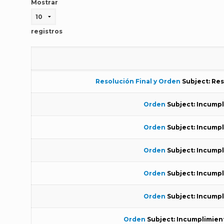
Mostrar
registros
Resolución Final y Orden
Subject: Res
Orden
Subject: Incumpl
Orden
Subject: Incumpl
Orden
Subject: Incumpl
Orden
Subject: Incumpl
Orden
Subject: Incumpl
Orden
Subject: Incumplimient