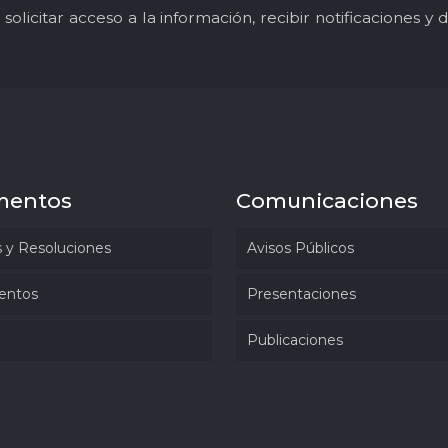
solicitar acceso a la información, recibir notificaciones 
mentos
Comunicaciones
 y Resoluciones
Avisos Públicos
entos
Presentaciones
Publicaciones