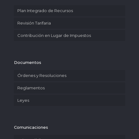
Plan Integrado de Recursos
Revisión Tarifaria
Contribución en Lugar de Impuestos
Documentos
Órdenes y Resoluciones
Reglamentos
Leyes
Comunicaciones