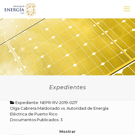
Expedientes
Expediente: NEPR-RV-2019-0217
Olga Cabrera Maldonado vs. Autoridad de Energía
Eléctrica de Puerto Rico
Documentos Publicados: 3
Mostrar