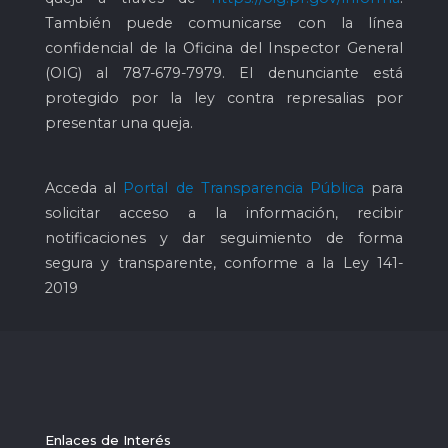
También puede comunicarse con la línea
confidencial de la Oficina del Inspector General
(OIG) al
787-679-7979
. El denunciante está
protegido por la ley contra represalias por
presentar una queja.
Acceda al
Portal de Transparencia Pública
para
solicitar acceso a la información, recibir
notificaciones y dar seguimiento de forma
segura y transparente, conforme a la Ley 141-
2019
Enlaces de Interés