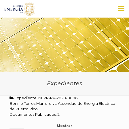
Expedientes
Expediente: NEPR-RV-2020-0006
Bonnie Torres Marrero vs. Autoridad de Energía Eléctrica
de Puerto Rico
Documentos Publicados: 2
Mostrar