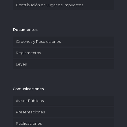
Contribución en Lugar de Impuestos
Documentos
Órdenes y Resoluciones
Reglamentos
Leyes
Comunicaciones
Avisos Públicos
Presentaciones
Publicaciones