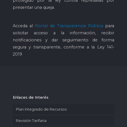
protegido por la ley contra represalias por
presentar una queja.
Acceda al
Portal de Transparencia Pública
para
solicitar acceso a la información, recibir
notificaciones y dar seguimiento de forma
segura y transparente, conforme a la Ley 141-
2019
Enlaces de Interés
Plan Integrado de Recursos
Revisión Tarifaria