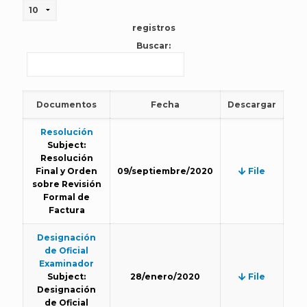
registros
Buscar:
Documentos
Fecha
Descargar
Resolución
Subject:
Resolución
Final y Orden
09/septiembre/2020
File
sobre Revisión
Formal de
Factura
Designación
de Oficial
Examinador
Subject:
28/enero/2020
File
Designación
de Oficial