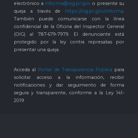
electrónico a
informa@oig.pr.gov
o presente su
queja a través de
https://oig.pr.gov/informa
.
También puede comunicarse con la línea
confidencial de la Oficina del Inspector General
(OIG) al
787-679-7979
. El denunciante está
protegido por la ley contra represalias por
presentar una queja.
Acceda al
Portal de Transparencia Pública
para
solicitar acceso a la información, recibir
notificaciones y dar seguimiento de forma
segura y transparente, conforme a la Ley 141-
2019