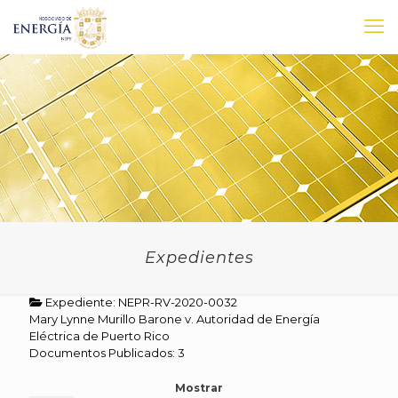
Expedientes
Expediente: NEPR-RV-2020-0032
Mary Lynne Murillo Barone v. Autoridad de Energía
Eléctrica de Puerto Rico
Documentos Publicados: 3
Mostrar