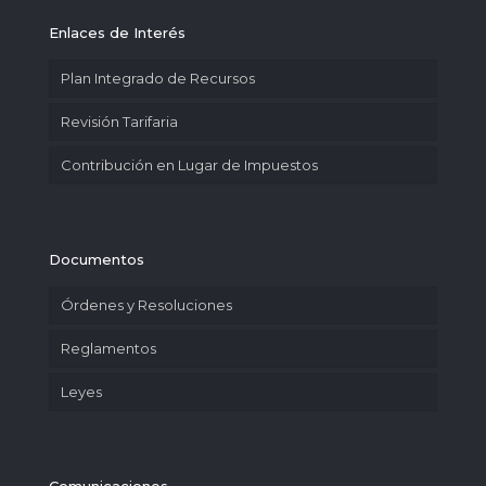
Enlaces de Interés
Plan Integrado de Recursos
Revisión Tarifaria
Contribución en Lugar de Impuestos
Documentos
Órdenes y Resoluciones
Reglamentos
Leyes