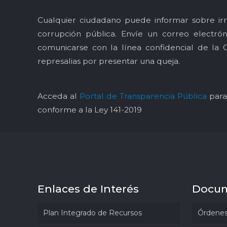
Cualquier ciudadano puede informar sobre irr
corrupción pública. Envíe un correo electró
comunicarse con la línea confidencial de la 
represalias por presentar una queja.
Acceda al
Portal de Transparencia Pública
para 
conforme a la Ley 141-2019
Enlaces de Interés
Docu
Plan Integrado de Recursos
Órdenes