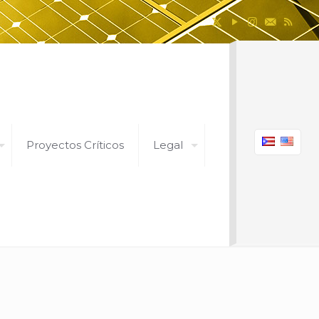
Proyectos Críticos
Legal