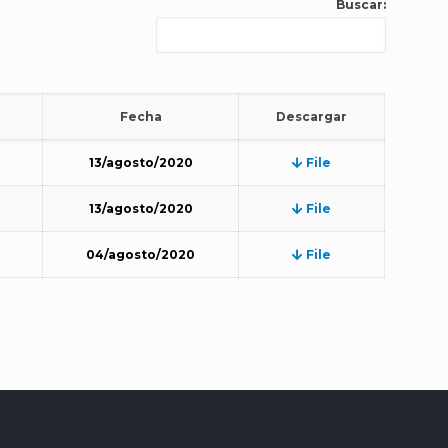
Buscar:
Fecha
Descargar
13/agosto/2020
File
13/agosto/2020
File
04/agosto/2020
File