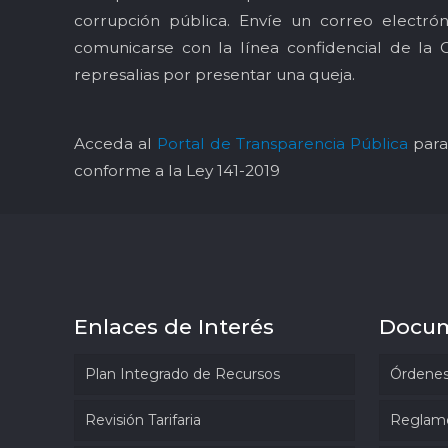
corrupción pública. Envíe un correo electró
comunicarse con la línea confidencial de la 
represalias por presentar una queja.
Acceda al
Portal de Transparencia Pública
para 
conforme a la Ley 141-2019
Enlaces de Interés
Docu
Plan Integrado de Recursos
Órdenes
Revisión Tarifaria
Reglam