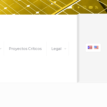
Proyectos Críticos
Legal