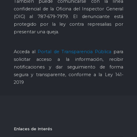
También puede comunicarse con la línea
confidencial de la Oficina del Inspector General
(OIG) al
787-679-7979
. El denunciante está
protegido por la ley contra represalias por
presentar una queja.
Acceda al
Portal de Transparencia Pública
para
solicitar acceso a la información, recibir
notificaciones y dar seguimiento de forma
segura y transparente, conforme a la Ley 141-
2019
Enlaces de Interés