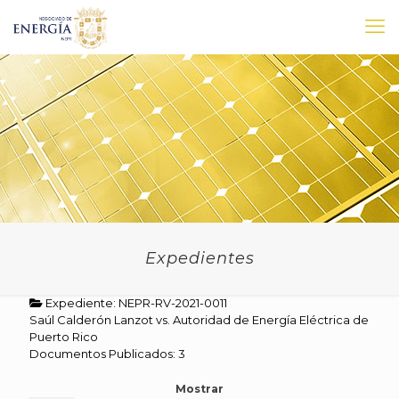
Expedientes
Expediente: NEPR-RV-2021-0011
Saúl Calderón Lanzot vs. Autoridad de Energía Eléctrica de
Puerto Rico
Documentos Publicados: 3
Mostrar