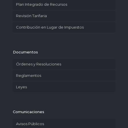
Plan Integrado de Recursos
Revisión Tarifaria
Contribución en Lugar de Impuestos
Documentos
Órdenes y Resoluciones
Reglamentos
Leyes
Comunicaciones
Avisos Públicos