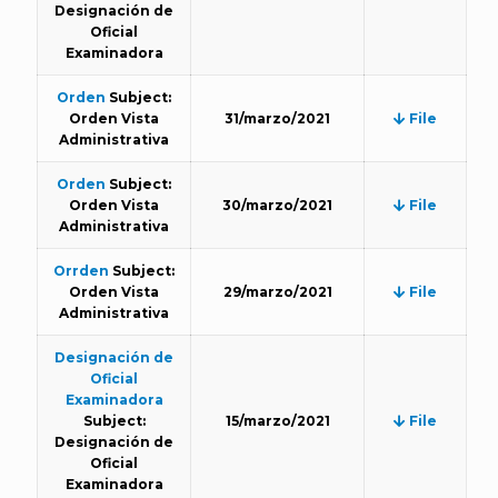
Designación de
Oficial
Examinadora
Orden
Subject:
Orden Vista
31/marzo/2021
File
Administrativa
Orden
Subject:
Orden Vista
30/marzo/2021
File
Administrativa
Orrden
Subject:
Orden Vista
29/marzo/2021
File
Administrativa
Designación de
Oficial
Examinadora
Subject:
15/marzo/2021
File
Designación de
Oficial
Examinadora