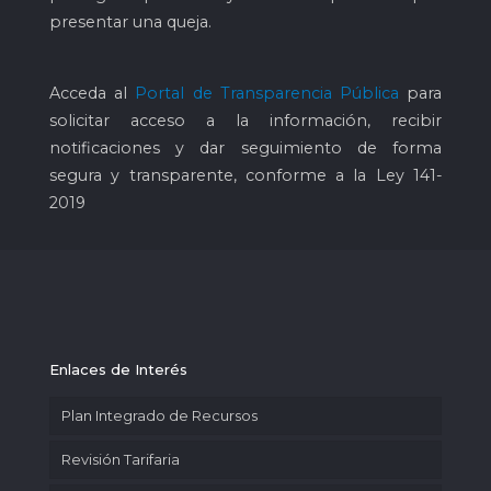
presentar una queja.
Acceda al
Portal de Transparencia Pública
para
solicitar acceso a la información, recibir
notificaciones y dar seguimiento de forma
segura y transparente, conforme a la Ley 141-
2019
Enlaces de Interés
Plan Integrado de Recursos
Revisión Tarifaria