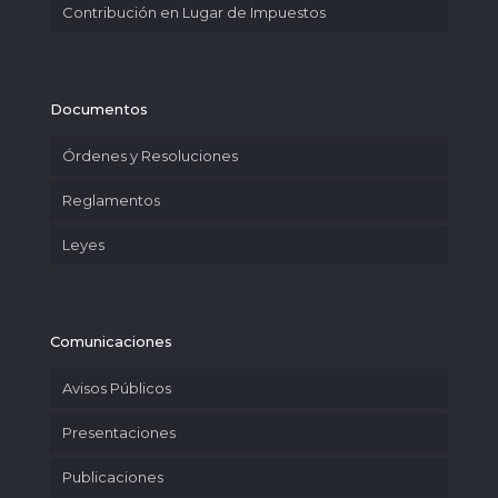
Contribución en Lugar de Impuestos
Documentos
Órdenes y Resoluciones
Reglamentos
Leyes
Comunicaciones
Avisos Públicos
Presentaciones
Publicaciones