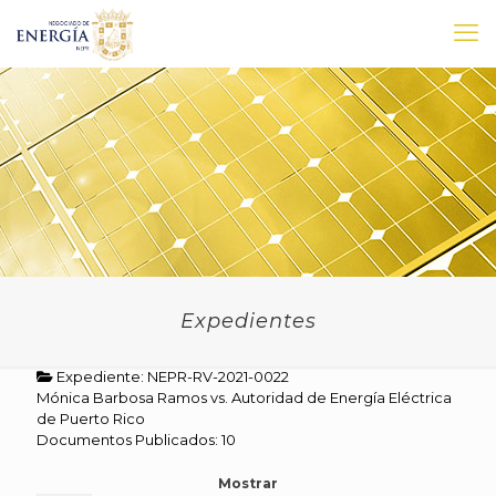
Expedientes
Expediente: NEPR-RV-2021-0022
Mónica Barbosa Ramos vs. Autoridad de Energía Eléctrica
de Puerto Rico
Documentos Publicados: 10
Mostrar