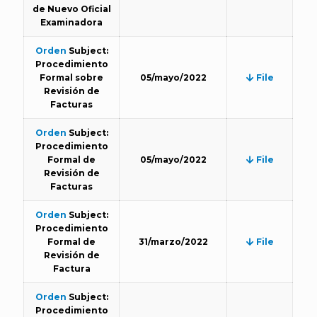
de Nuevo Oficial
Examinadora
Orden
Subject:
Procedimiento
Formal sobre
05/mayo/2022
File
Revisión de
Facturas
Orden
Subject:
Procedimiento
Formal de
05/mayo/2022
File
Revisión de
Facturas
Orden
Subject:
Procedimiento
Formal de
31/marzo/2022
File
Revisión de
Factura
Orden
Subject:
Procedimiento