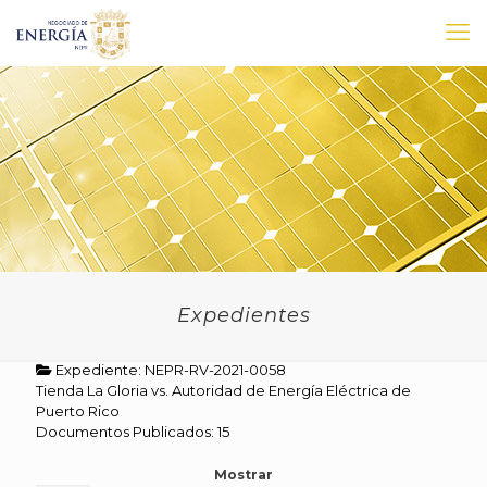
Expedientes
Expediente: NEPR-RV-2021-0058
Tienda La Gloria vs. Autoridad de Energía Eléctrica de
Puerto Rico
Documentos Publicados: 15
Mostrar