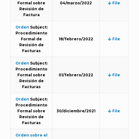
Formal sobre
04/marzo/2022
File
Revisión de
Factura
Orden
Subject:
Procedimiento
Formal de
18/febrero/2022
File
Revisión de
Facturas
Orden
Subject:
Procedimiento
Formal sobre
01/febrero/2022
File
Revisión de
Facturas
Orden
Subject:
Procedimiento
Formal sobre
30/diciembre/2021
File
Revisión de
Facturas
Orden sobre el