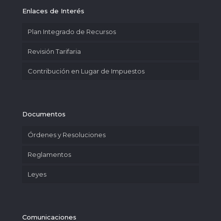
Enlaces de Interés
Plan Integrado de Recursos
Revisión Tarifaria
Contribución en Lugar de Impuestos
Documentos
Órdenes y Resoluciones
Reglamentos
Leyes
Comunicaciones