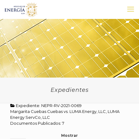
Expedientes
Expediente: NEPR-RV-2021-0069
Margarita Cuebas Cuebas vs. LUMA Energy, LLC, LUMA
Energy ServCo, LLC
Documentos Publicados: 7
Mostrar