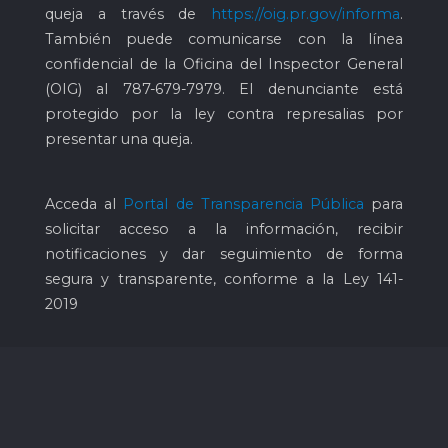
queja a través de
https://oig.pr.gov/informa
.
También puede comunicarse con la línea
confidencial de la Oficina del Inspector General
(OIG) al
787-679-7979
. El denunciante está
protegido por la ley contra represalias por
presentar una queja.
Acceda al
Portal de Transparencia Pública
para
solicitar acceso a la información, recibir
notificaciones y dar seguimiento de forma
segura y transparente, conforme a la Ley 141-
2019