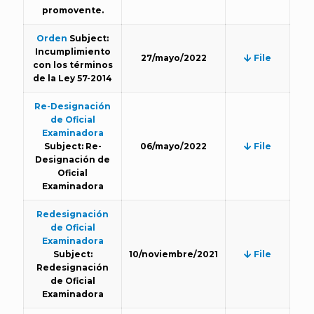
promovente.
Orden
Subject:
Incumplimiento
27/mayo/2022
File
con los términos
de la Ley 57-2014
Re-Designación
de Oficial
Examinadora
Subject: Re-
06/mayo/2022
File
Designación de
Oficial
Examinadora
Redesignación
de Oficial
Examinadora
Subject:
10/noviembre/2021
File
Redesignación
de Oficial
Examinadora