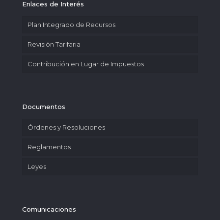
Enlaces de Interés
Plan Integrado de Recursos
Revisión Tarifaria
Contribución en Lugar de Impuestos
Documentos
Órdenes y Resoluciones
Reglamentos
Leyes
Comunicaciones