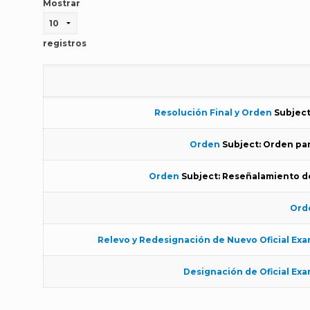
Mostrar
registros
Resolución Final y Orden
Subject
Orden
Subject: Orden par
Orden
Subject: Reseñalamiento de
Ord
Relevo y Redesignación de Nuevo Oficial Ex
Designación de Oficial Ex