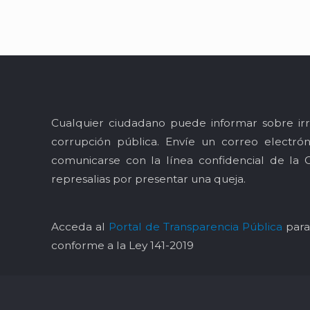
Cualquier ciudadano puede informar sobre irr
corrupción pública. Envíe un correo electró
comunicarse con la línea confidencial de la 
represalias por presentar una queja.
Acceda al
Portal de Transparencia Pública
para 
conforme a la Ley 141-2019