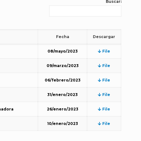
Buscar:
Fecha
Descargar
08/mayo/2023
File
09/marzo/2023
File
06/febrero/2023
File
31/enero/2023
File
nadora
26/enero/2023
File
10/enero/2023
File