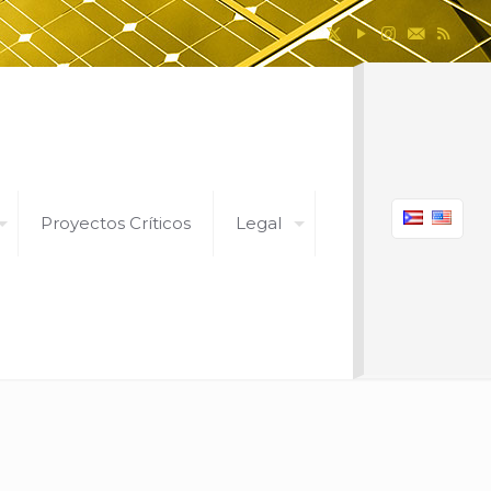
Proyectos Críticos
Legal