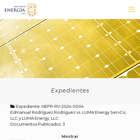
Expedientes
Expediente: NEPR-RV-2024-0004
Edmanuel Rodríguez Rodríguez vs. LUMA Energy ServCo,
LLC y LUMA Energy, LLC
Documentos Publicados: 3
Mostrar