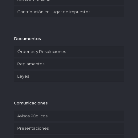
Contribución en Lugar de Impuestos
Documentos
Órdenes y Resoluciones
Reglamentos
Leyes
Comunicaciones
Avisos Públicos
Presentaciones