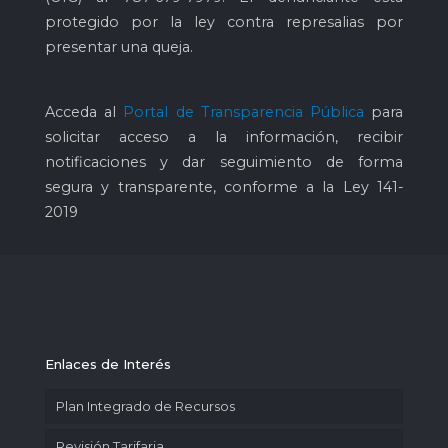
protegido por la ley contra represalias por
presentar una queja.
Acceda al
Portal de Transparencia Pública
para
solicitar acceso a la información, recibir
notificaciones y dar seguimiento de forma
segura y transparente, conforme a la Ley 141-
2019
Enlaces de Interés
Plan Integrado de Recursos
Revisión Tarifaria