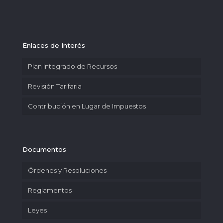
Enlaces de Interés
Plan Integrado de Recursos
Revisión Tarifaria
Contribución en Lugar de Impuestos
Documentos
Órdenes y Resoluciones
Reglamentos
Leyes