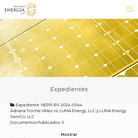
Expedientes
Expediente: NEPR-RV-2024-0044
Adriana Troche Vélez vs. LUMA Energy, LLC y LUMA Energy
ServCo, LLC
Documentos Publicados: 5
Mostrar