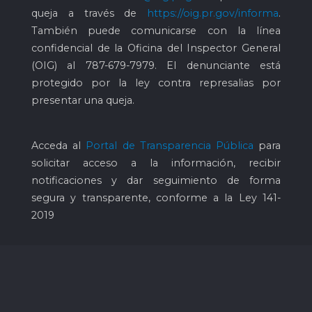
queja a través de
https://oig.pr.gov/informa
.
También puede comunicarse con la línea
confidencial de la Oficina del Inspector General
(OIG) al
787-679-7979
. El denunciante está
protegido por la ley contra represalias por
presentar una queja.
Acceda al
Portal de Transparencia Pública
para
solicitar acceso a la información, recibir
notificaciones y dar seguimiento de forma
segura y transparente, conforme a la Ley 141-
2019