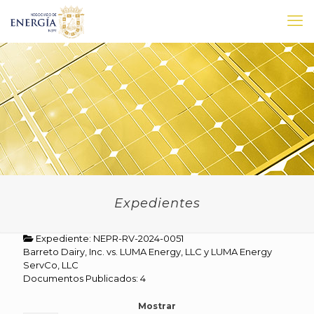
Expedientes
Expediente: NEPR-RV-2024-0051
Barreto Dairy, Inc. vs. LUMA Energy, LLC y LUMA Energy
ServCo, LLC
Documentos Publicados: 4
Mostrar