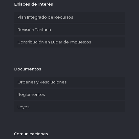
Enlaces de Interés
Plan Integrado de Recursos
Revisión Tarifaria
Contribución en Lugar de Impuestos
Documentos
Órdenes y Resoluciones
Reglamentos
Leyes
Comunicaciones