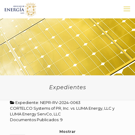
Expedientes
Expediente: NEPR-RV-2024-0063
CORTELCO Systems of PR, Inc. vs. LUMA Energy, LLC y
LUMA Energy ServCo, LLC
Documentos Publicados: 9
Mostrar