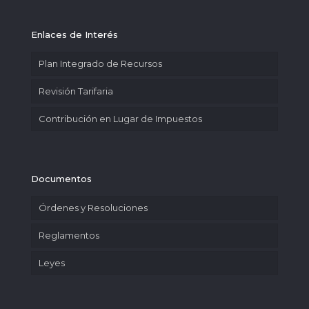
Enlaces de Interés
Plan Integrado de Recursos
Revisión Tarifaria
Contribución en Lugar de Impuestos
Documentos
Órdenes y Resoluciones
Reglamentos
Leyes