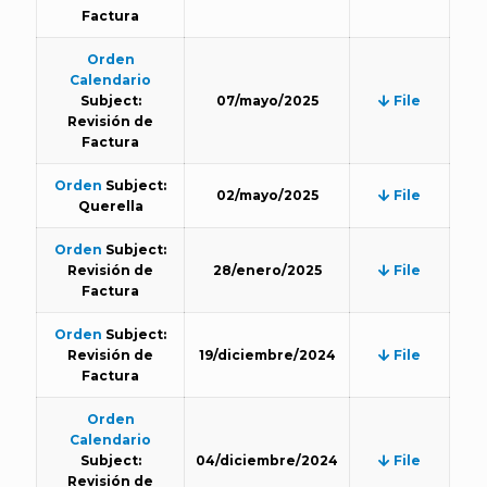
Factura
Orden
Calendario
Subject:
07/mayo/2025
File
Revisión de
Factura
Orden
Subject:
02/mayo/2025
File
Querella
Orden
Subject:
Revisión de
28/enero/2025
File
Factura
Orden
Subject:
Revisión de
19/diciembre/2024
File
Factura
Orden
Calendario
Subject:
04/diciembre/2024
File
Revisión de