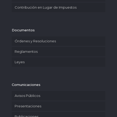
Contribución en Lugar de Impuestos
Documentos
Órdenes y Resoluciones
Reglamentos
Leyes
Comunicaciones
Avisos Públicos
Presentaciones
Publicaciones