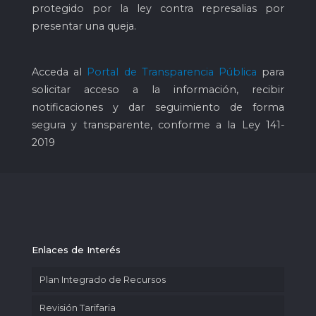
protegido por la ley contra represalias por
presentar una queja.
Acceda al
Portal de Transparencia Pública
para
solicitar acceso a la información, recibir
notificaciones y dar seguimiento de forma
segura y transparente, conforme a la Ley 141-
2019
Enlaces de Interés
Plan Integrado de Recursos
Revisión Tarifaria