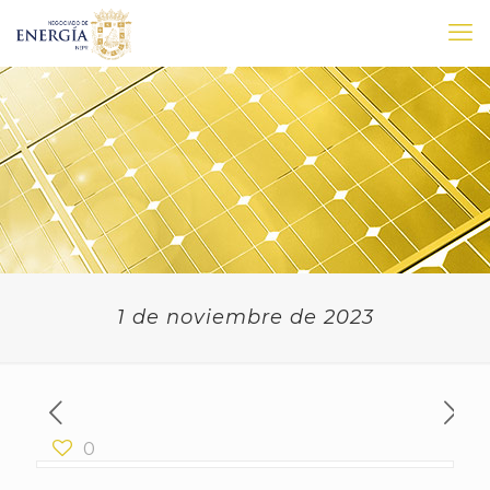
1 de noviembre de 2023
0