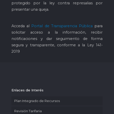
protegido por la ley contra represalias por
presentar una queja.
Acceda al
Portal de Transparencia Pública
para
solicitar acceso a la información, recibir
notificaciones y dar seguimiento de forma
segura y transparente, conforme a la Ley 141-
2019
Enlaces de Interés
Plan Integrado de Recursos
Revisión Tarifaria