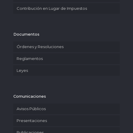
Contribución en Lugar de Impuestos
Documentos
Órdenes y Resoluciones
Reglamentos
Leyes
Comunicaciones
Avisos Públicos
Presentaciones
Publicaciones