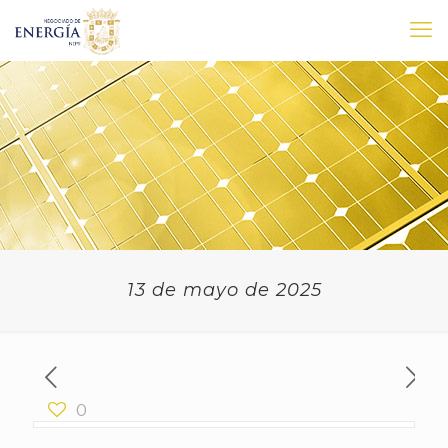
13 de mayo de 2025
0