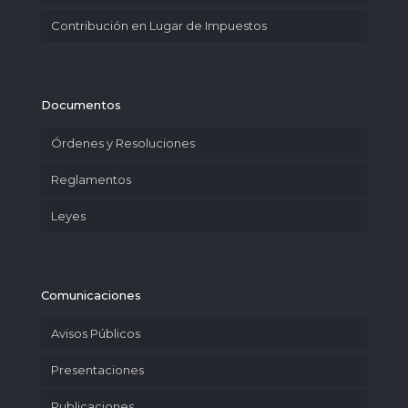
Contribución en Lugar de Impuestos
Documentos
Órdenes y Resoluciones
Reglamentos
Leyes
Comunicaciones
Avisos Públicos
Presentaciones
Publicaciones