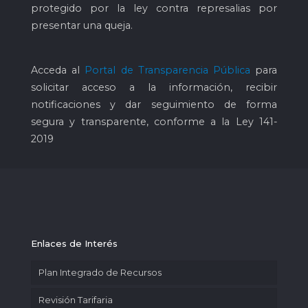
protegido por la ley contra represalias por
presentar una queja.
Acceda al
Portal de Transparencia Pública
para
solicitar acceso a la información, recibir
notificaciones y dar seguimiento de forma
segura y transparente, conforme a la Ley 141-
2019
Enlaces de Interés
Plan Integrado de Recursos
Revisión Tarifaria