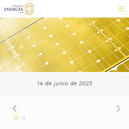
14 de junio de 2023
0