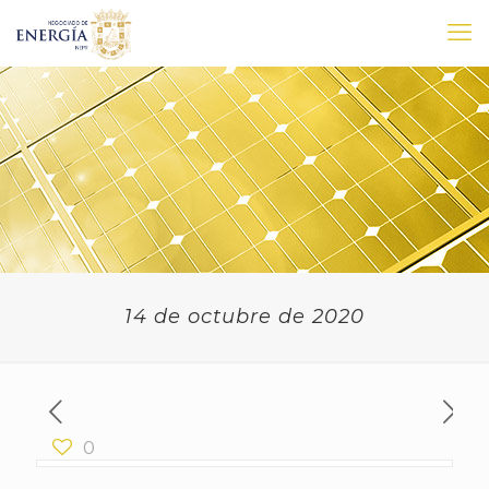
14 de octubre de 2020
0