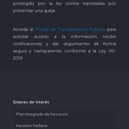
protegido por la ley contra represalias por
presentar una queja.
Acceda al
Portal de Transparencia Pública
para
solicitar acceso a la información, recibir
notificaciones y dar seguimiento de forma
segura y transparente, conforme a la Ley 141-
2019
Enlaces de Interés
Plan Integrado de Recursos
Revisión Tarifaria