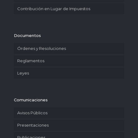
Contribución en Lugar de Impuestos
Documentos
Órdenes y Resoluciones
Reglamentos
Leyes
Comunicaciones
Avisos Públicos
Presentaciones
Publicaciones