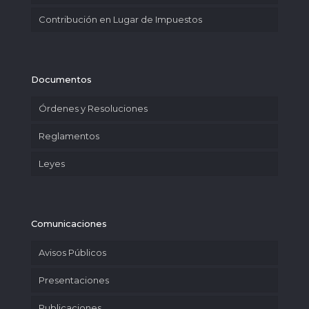
Contribución en Lugar de Impuestos
Documentos
Órdenes y Resoluciones
Reglamentos
Leyes
Comunicaciones
Avisos Públicos
Presentaciones
Publicaciones