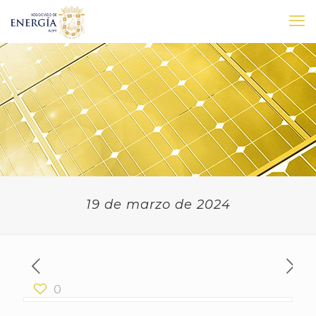
19 de marzo de 2024
0