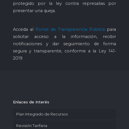
protegido por la ley contra represalias por
presentar una queja.
Acceda al
Portal de Transparencia Pública
para
solicitar acceso a la información, recibir
notificaciones y dar seguimiento de forma
segura y transparente, conforme a la Ley 141-
2019
Enlaces de Interés
Plan Integrado de Recursos
Revisión Tarifaria