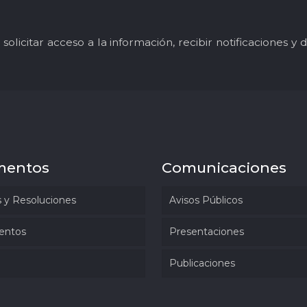
solicitar acceso a la información, recibir notificaciones 
mentos
Comunicaciones
 y Resoluciones
Avisos Públicos
entos
Presentaciones
Publicaciones