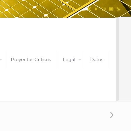
Proyectos Críticos
Legal
Datos