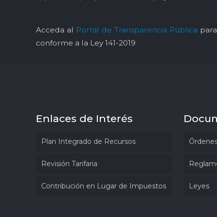
Acceda al
Portal de Transparencia Pública
para 
conforme a la Ley 141-2019
Enlaces de Interés
Docu
Plan Integrado de Recursos
Órdenes
Revisión Tarifaria
Reglam
Contribución en Lugar de Impuestos
Leyes