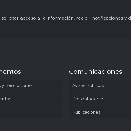
solicitar acceso a la información, recibir notificaciones 
mentos
Comunicaciones
 y Resoluciones
Avisos Públicos
entos
Presentaciones
Publicaciones