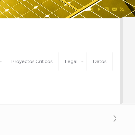
Proyectos Críticos
Legal
Datos