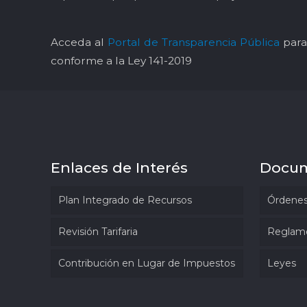
Acceda al
Portal de Transparencia Pública
para 
conforme a la Ley 141-2019
Enlaces de Interés
Docu
Plan Integrado de Recursos
Órdenes
Revisión Tarifaria
Reglam
Contribución en Lugar de Impuestos
Leyes