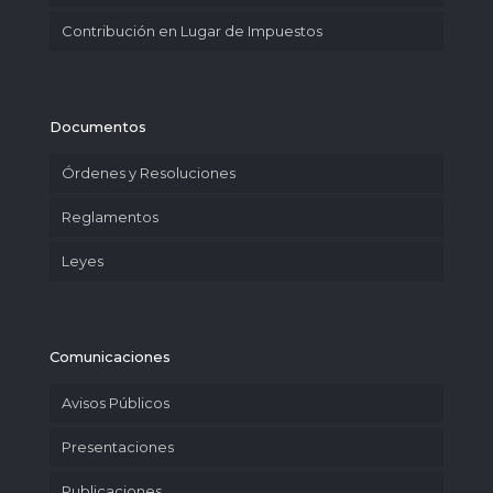
Contribución en Lugar de Impuestos
Documentos
Órdenes y Resoluciones
Reglamentos
Leyes
Comunicaciones
Avisos Públicos
Presentaciones
Publicaciones