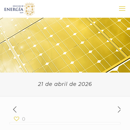
21 de abril de 2026
0