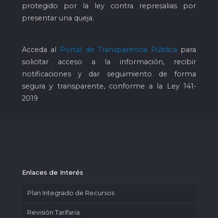
protegido por la ley contra represalias por
presentar una queja.
Acceda al
Portal de Transparencia Pública
para
solicitar acceso a la información, recibir
notificaciones y dar seguimiento de forma
segura y transparente, conforme a la Ley 141-
2019
Enlaces de Interés
Plan Integrado de Recursos
Revisión Tarifaria