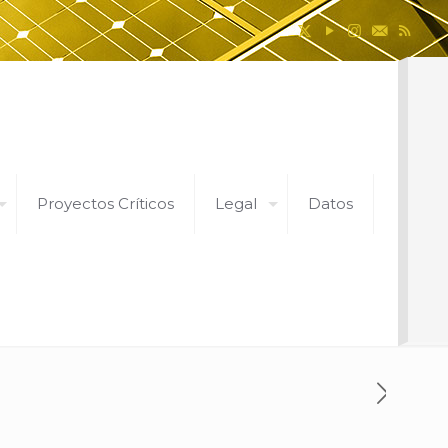
Proyectos Críticos
Legal
Datos