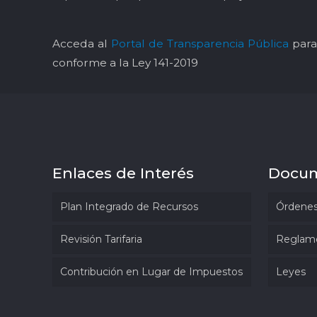
Acceda al
Portal de Transparencia Pública
para 
conforme a la Ley 141-2019
Enlaces de Interés
Docu
Plan Integrado de Recursos
Órdenes
Revisión Tarifaria
Reglam
Contribución en Lugar de Impuestos
Leyes