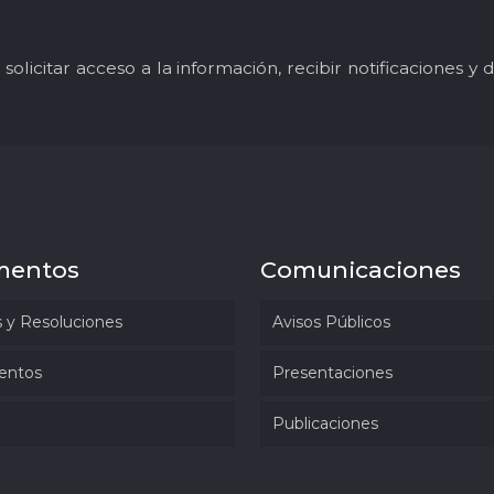
solicitar acceso a la información, recibir notificaciones 
mentos
Comunicaciones
 y Resoluciones
Avisos Públicos
entos
Presentaciones
Publicaciones