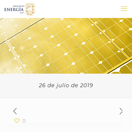
26 de julio de 2019
0