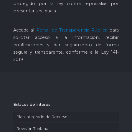
protegido por la ley contra represalias por
presentar una queja.
Acceda al
Portal de Transparencia Pública
para
solicitar acceso a la información, recibir
notificaciones y dar seguimiento de forma
segura y transparente, conforme a la Ley 141-
2019
Enlaces de Interés
Plan Integrado de Recursos
Revisión Tarifaria