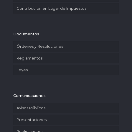
Contribución en Lugar de Impuestos
Documentos
Órdenes y Resoluciones
Reglamentos
Leyes
Comunicaciones
Avisos Públicos
Presentaciones
Publicaciones