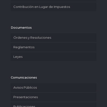
Contribución en Lugar de Impuestos
Documentos
Órdenes y Resoluciones
Reglamentos
Leyes
Comunicaciones
Avisos Públicos
Presentaciones
Publicaciones