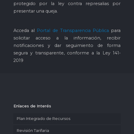
protegido por la ley contra represalias por
presentar una queja.
Acceda al
Portal de Transparencia Pública
para
solicitar acceso a la información, recibir
notificaciones y dar seguimiento de forma
segura y transparente, conforme a la Ley 141-
2019
Enlaces de Interés
Plan Integrado de Recursos
Revisión Tarifaria