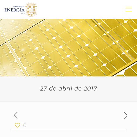
27 de abril de 2017
0