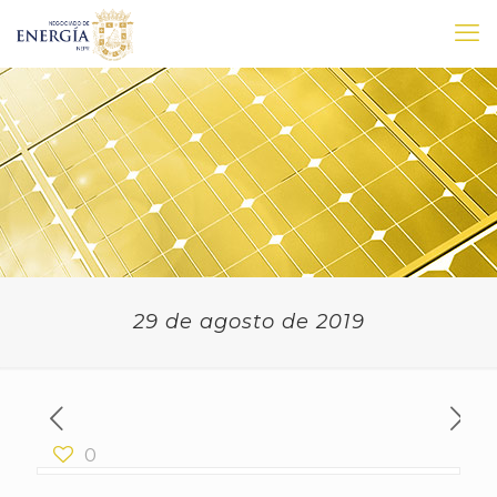
29 de agosto de 2019
0