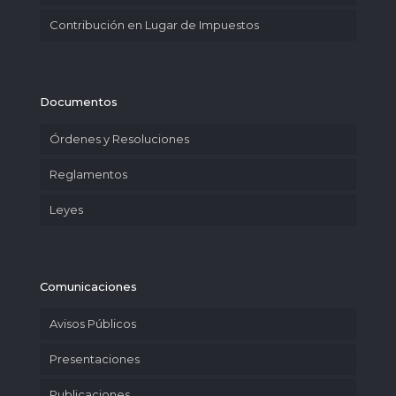
Contribución en Lugar de Impuestos
Documentos
Órdenes y Resoluciones
Reglamentos
Leyes
Comunicaciones
Avisos Públicos
Presentaciones
Publicaciones