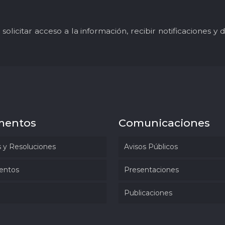
solicitar acceso a la información, recibir notificaciones 
mentos
Comunicaciones
 y Resoluciones
Avisos Públicos
entos
Presentaciones
Publicaciones