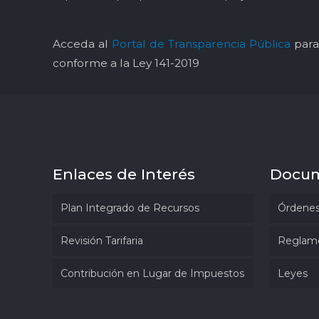
Acceda al
Portal de Transparencia Pública
para 
conforme a la Ley 141-2019
Enlaces de Interés
Docu
Plan Integrado de Recursos
Órdenes
Revisión Tarifaria
Reglam
Contribución en Lugar de Impuestos
Leyes