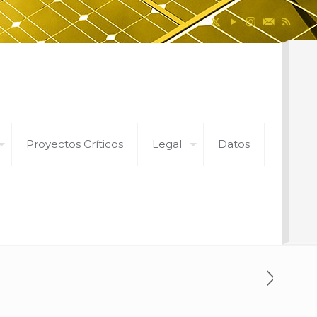
Proyectos Críticos
Legal
Datos