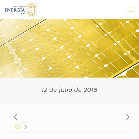
12 de julio de 2018
0