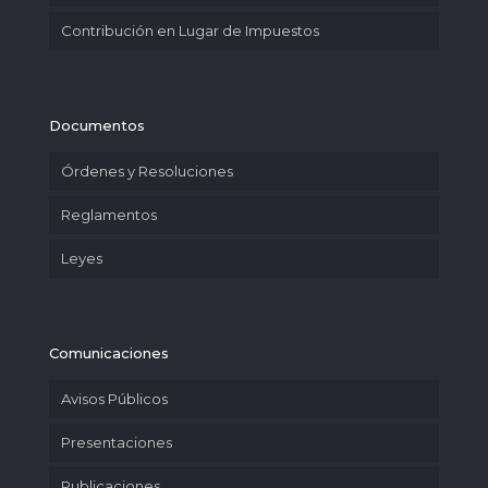
Contribución en Lugar de Impuestos
Documentos
Órdenes y Resoluciones
Reglamentos
Leyes
Comunicaciones
Avisos Públicos
Presentaciones
Publicaciones