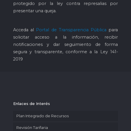
protegido por la ley contra represalias por
presentar una queja.
Acceda al
Portal de Transparencia Pública
para
solicitar acceso a la información, recibir
notificaciones y dar seguimiento de forma
segura y transparente, conforme a la Ley 141-
2019
Enlaces de Interés
Plan Integrado de Recursos
Revisión Tarifaria