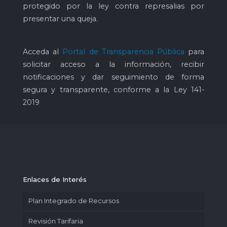
protegido por la ley contra represalias por
presentar una queja.
Acceda al
Portal de Transparencia Pública
para
solicitar acceso a la información, recibir
notificaciones y dar seguimiento de forma
segura y transparente, conforme a la Ley 141-
2019
Enlaces de Interés
Plan Integrado de Recursos
Revisión Tarifaria