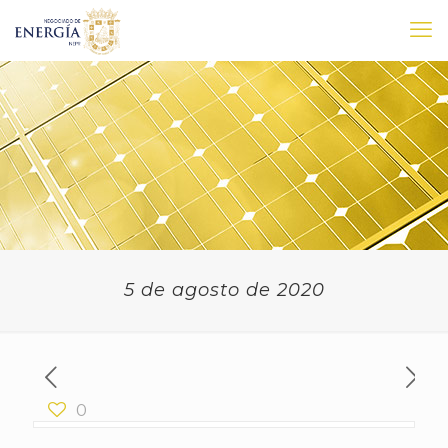
5 de agosto de 2020
0