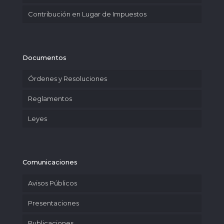
Contribución en Lugar de Impuestos
Documentos
Órdenes y Resoluciones
Reglamentos
Leyes
Comunicaciones
Avisos Públicos
Presentaciones
Publicaciones