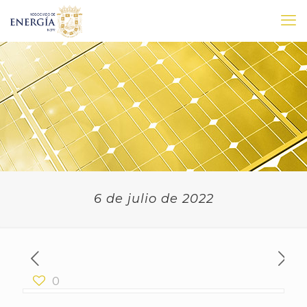
6 de julio de 2022
0