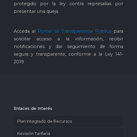
protegido por la ley contra represalias por
presentar una queja.
Acceda al
Portal de Transparencia Pública
para
solicitar acceso a la información, recibir
notificaciones y dar seguimiento de forma
segura y transparente, conforme a la Ley 141-
2019
Enlaces de Interés
Plan Integrado de Recursos
Revisión Tarifaria