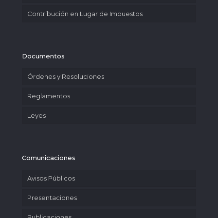
Contribución en Lugar de Impuestos
Documentos
Órdenes y Resoluciones
Reglamentos
Leyes
Comunicaciones
Avisos Públicos
Presentaciones
Publicaciones