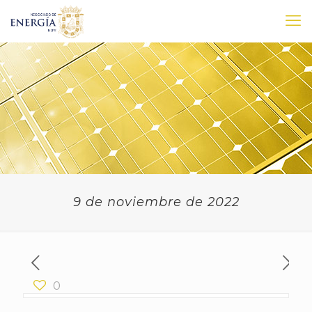
9 de noviembre de 2022
0