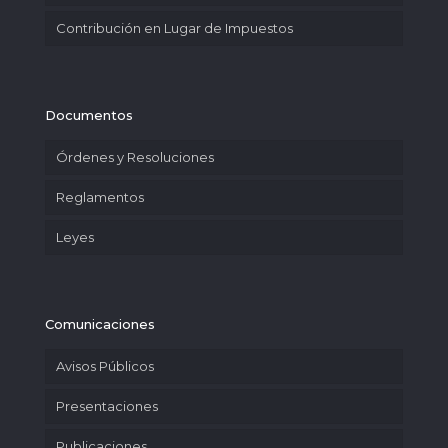
Contribución en Lugar de Impuestos
Documentos
Órdenes y Resoluciones
Reglamentos
Leyes
Comunicaciones
Avisos Públicos
Presentaciones
Publicaciones