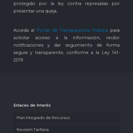
protegido por la ley contra represalias por
presentar una queja.
Acceda al
Portal de Transparencia Pública
para
solicitar acceso a la información, recibir
notificaciones y dar seguimiento de forma
segura y transparente, conforme a la Ley 141-
2019
Enlaces de Interés
Plan Integrado de Recursos
Revisión Tarifaria