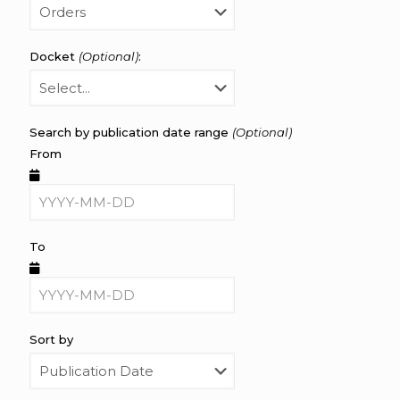
Docket
(Optional)
:
Search by publication date range
(Optional)
From
To
Sort by