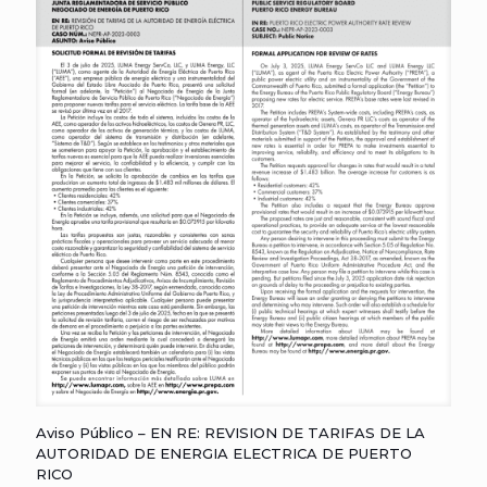
Aviso Público – EN RE: REVISION DE TARIFAS DE LA
AUTORIDAD DE ENERGIA ELECTRICA DE PUERTO
RICO