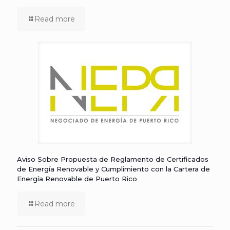
Read more
Aviso Sobre Propuesta de Reglamento de Certificados
de Energía Renovable y Cumplimiento con la Cartera de
Energía Renovable de Puerto Rico
Read more