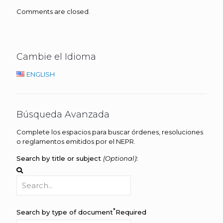
Comments are closed.
Cambie el Idioma
ENGLISH
Búsqueda Avanzada
Complete los espacios para buscar órdenes, resoluciones
o reglamentos emitidos por el NEPR.
Search by title or subject
(Optional)
:
*
Search by type of document
Required