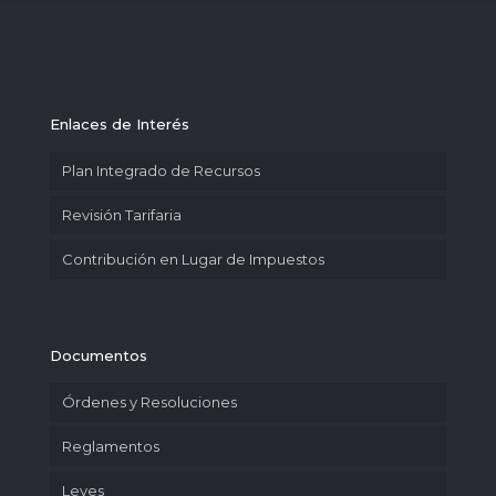
Enlaces de Interés
Plan Integrado de Recursos
Revisión Tarifaria
Contribución en Lugar de Impuestos
Documentos
Órdenes y Resoluciones
Reglamentos
Leyes