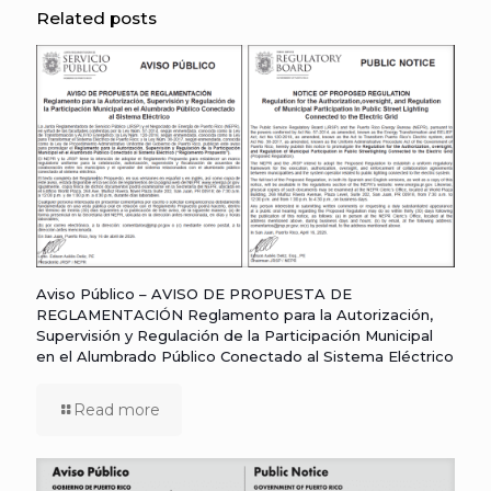
Related posts
Aviso Público – AVISO DE PROPUESTA DE
REGLAMENTACIÓN Reglamento para la Autorización,
Supervisión y Regulación de la Participación Municipal
en el Alumbrado Público Conectado al Sistema Eléctrico
Read more