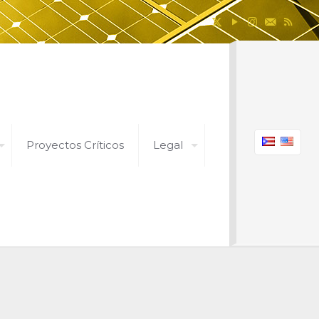
Proyectos Críticos
Legal