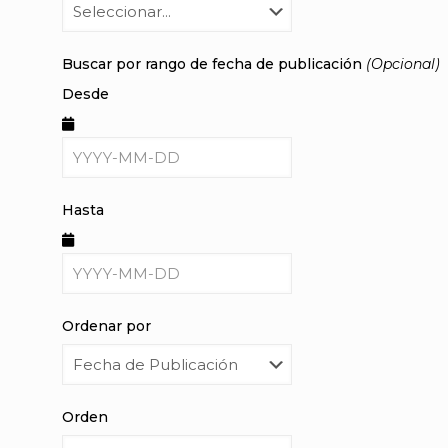
Buscar por rango de fecha de publicación
(Opcional)
Desde
Hasta
Ordenar por
Orden