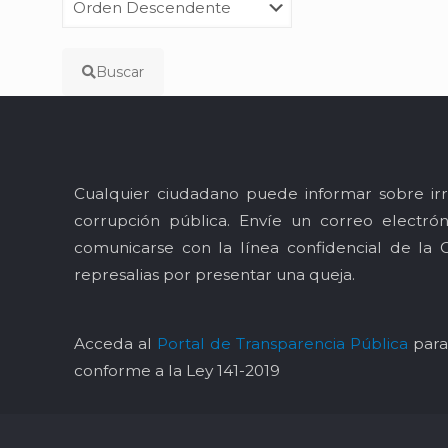
Buscar
Cualquier ciudadano puede informar sobre irr
corrupción pública. Envíe un correo electró
comunicarse con la línea confidencial de la 
represalias por presentar una queja.
Acceda al
Portal de Transparencia Pública
para 
conforme a la Ley 141-2019