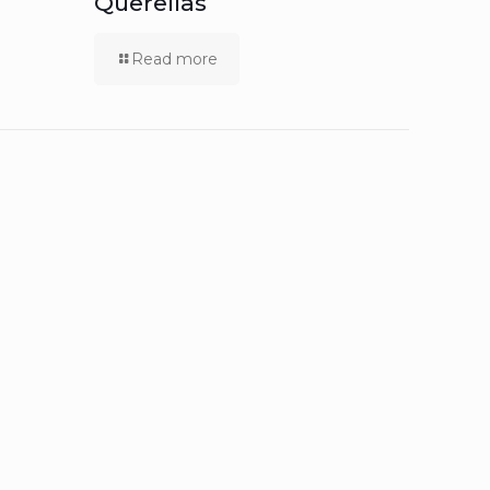
Querellas
Read more