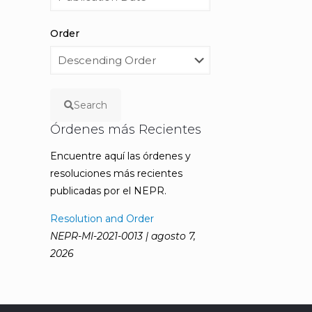
Order
Search
Órdenes más Recientes
Encuentre aquí las órdenes y
resoluciones más recientes
publicadas por el NEPR.
Resolution and Order
NEPR-MI-2021-0013 | agosto 7,
2026