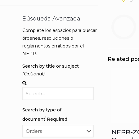
Búsqueda Avanzada
Complete los espacios para buscar
órdenes, resoluciones o
reglamentos emitidos por el
NEPR.
Related po
Search by title or subject
(Optional)
:
Search by type of
*
document
Required
NEPR-Z0