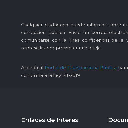
Cualquier ciudadano puede informar sobre irr
corrupción pública. Envíe un correo electró
comunicarse con la línea confidencial de la 
represalias por presentar una queja.
Acceda al
Portal de Transparencia Pública
para 
conforme a la Ley 141-2019
Enlaces de Interés
Docu