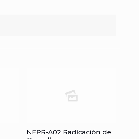
NEPR-A02 Radicación de