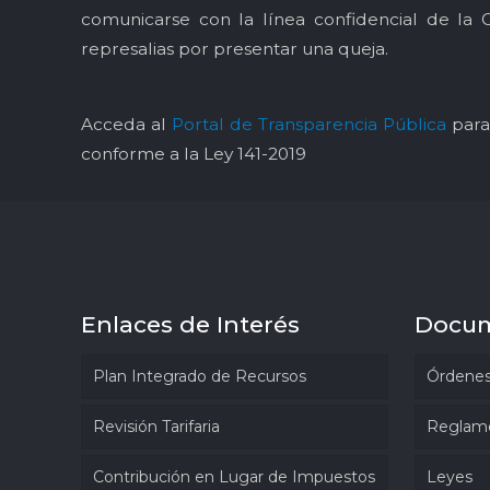
comunicarse con la línea confidencial de la 
represalias por presentar una queja.
Acceda al
Portal de Transparencia Pública
para 
conforme a la Ley 141-2019
Enlaces de Interés
Docu
Plan Integrado de Recursos
Órdenes
Revisión Tarifaria
Reglam
Contribución en Lugar de Impuestos
Leyes