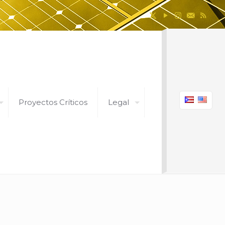
Proyectos Críticos
Legal