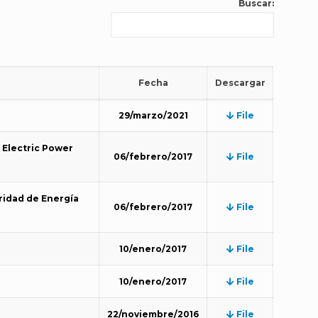
Buscar:
Fecha
Descargar
29/marzo/2021
File
 Electric Power
06/febrero/2017
File
ridad de Energía
06/febrero/2017
File
10/enero/2017
File
10/enero/2017
File
22/noviembre/2016
File