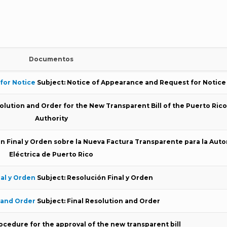
Documentos
for Notice
Subject: Notice of Appearance and Request for Notice
olution and Order for the New Transparent Bill of the Puerto Rico
Authority
n Final y Orden sobre la Nueva Factura Transparente para la Auto
Eléctrica de Puerto Rico
al y Orden
Subject: Resolución Final y Orden
 and Order
Subject: Final Resolution and Order
ocedure for the approval of the new transparent bill