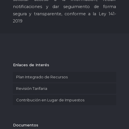
notificaciones y dar seguimiento de forma
segura y transparente, conforme a la Ley 141-
2019
Enlaces de Interés
Plan Integrado de Recursos
Revisión Tarifaria
Contribución en Lugar de Impuestos
Documentos