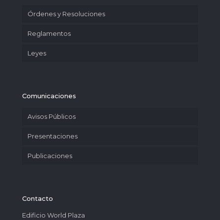
Órdenes y Resoluciones
Reglamentos
Leyes
Comunicaciones
Avisos Públicos
Presentaciones
Publicaciones
Contacto
Edificio World Plaza