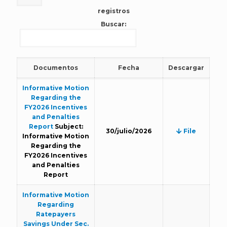
registros
Buscar:
Documentos
Fecha
Descargar
Informative Motion
Regarding the
FY2026 Incentives
and Penalties
Report
Subject:
30/julio/2026
File
Informative Motion
Regarding the
FY2026 Incentives
and Penalties
Report
Informative Motion
Regarding
Ratepayers
Savings Under Sec.