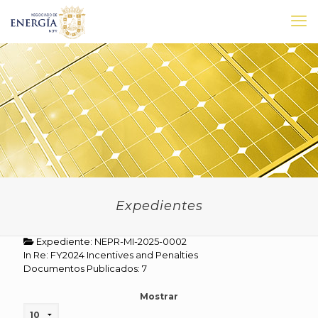
Expedientes
Expediente: NEPR-MI-2025-0002
In Re: FY2024 Incentives and Penalties
Documentos Publicados: 7
Mostrar