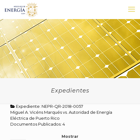
Expedientes
Expediente: NEPR-QR-2018-0057
Miguel A. Vicéns Marqués vs. Autoridad de Energía
Eléctrica de Puerto Rico
Documentos Publicados: 4
Mostrar