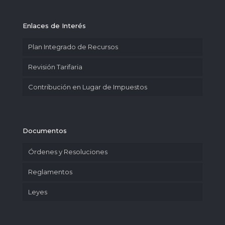
Enlaces de Interés
Plan Integrado de Recursos
Revisión Tarifaria
Contribución en Lugar de Impuestos
Documentos
Órdenes y Resoluciones
Reglamentos
Leyes