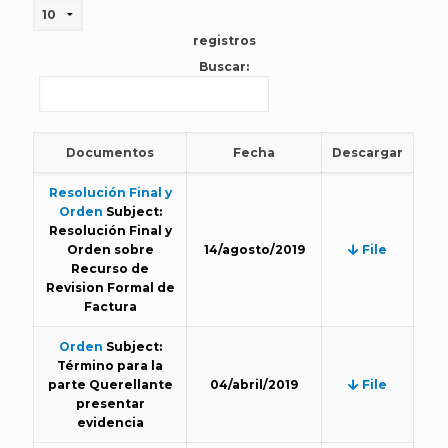
registros
Buscar:
Documentos
Fecha
Descargar
Resolución Final y
Orden
Subject:
Resolución Final y
Orden sobre
14/agosto/2019
File
Recurso de
Revision Formal de
Factura
Orden
Subject:
Término para la
parte Querellante
04/abril/2019
File
presentar
evidencia