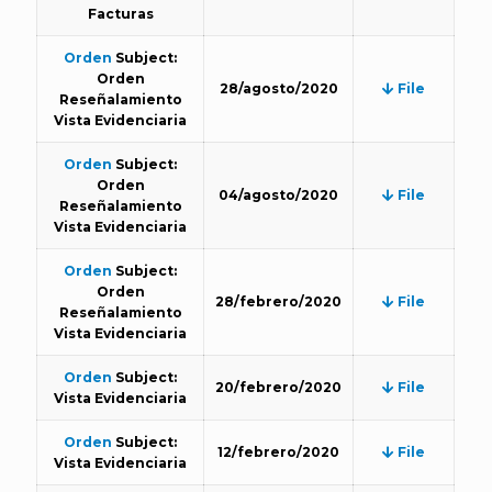
Facturas
Orden
Subject:
Orden
28/agosto/2020
File
Reseñalamiento
Vista Evidenciaria
Orden
Subject:
Orden
04/agosto/2020
File
Reseñalamiento
Vista Evidenciaria
Orden
Subject:
Orden
28/febrero/2020
File
Reseñalamiento
Vista Evidenciaria
Orden
Subject:
20/febrero/2020
File
Vista Evidenciaria
Orden
Subject:
12/febrero/2020
File
Vista Evidenciaria