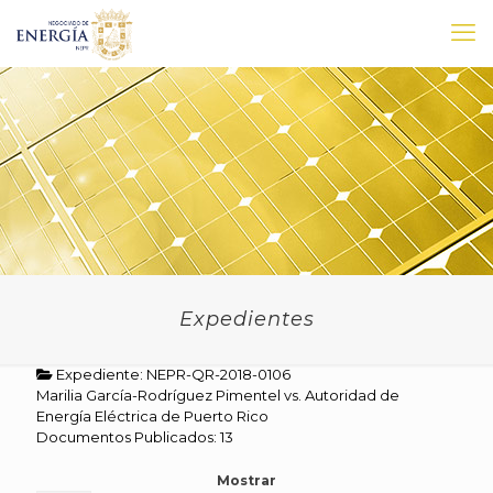
Expedientes
Expediente: NEPR-QR-2018-0106
Marilia García-Rodríguez Pimentel vs. Autoridad de
Energía Eléctrica de Puerto Rico
Documentos Publicados: 13
Mostrar