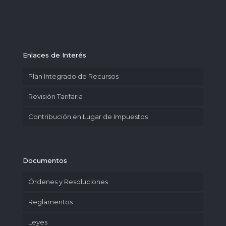
Enlaces de Interés
Plan Integrado de Recursos
Revisión Tarifaria
Contribución en Lugar de Impuestos
Documentos
Órdenes y Resoluciones
Reglamentos
Leyes