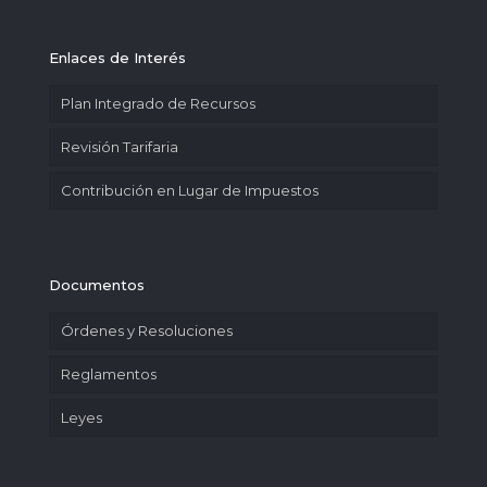
Enlaces de Interés
Plan Integrado de Recursos
Revisión Tarifaria
Contribución en Lugar de Impuestos
Documentos
Órdenes y Resoluciones
Reglamentos
Leyes