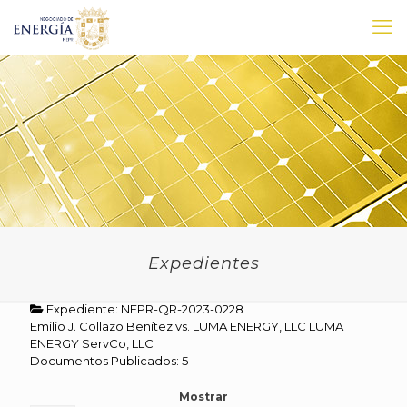
Expedientes
Expediente: NEPR-QR-2023-0228
Emilio J. Collazo Benítez vs. LUMA ENERGY, LLC LUMA
ENERGY ServCo, LLC
Documentos Publicados: 5
Mostrar